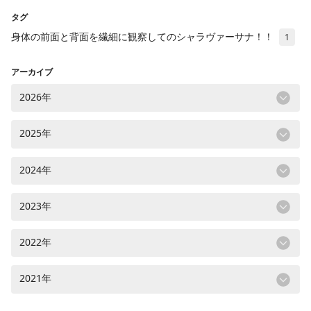
タグ
身体の前面と背面を繊細に観察してのシャラヴァーサナ！！
1
アーカイブ
2026年
2025年
2024年
2023年
2022年
2021年