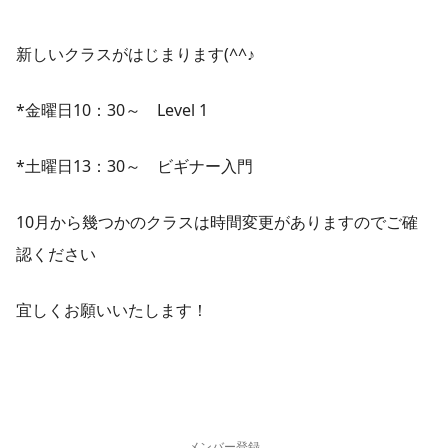
新しいクラスがはじまります(^^♪
*金曜日10：30～ Level 1
*土曜日13：30～ ビギナー入門
10月から幾つかのクラスは時間変更がありますのでご確
認ください
宜しくお願いいたします！
メンバー登録