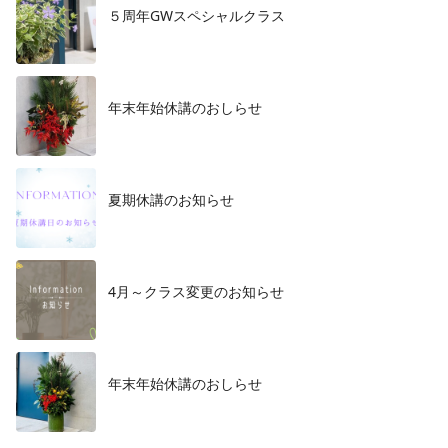
５周年GWスペシャルクラス
年末年始休講のおしらせ
夏期休講のお知らせ
4月～クラス変更のお知らせ
年末年始休講のおしらせ