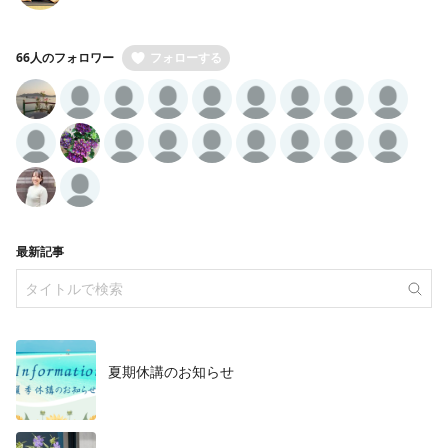
66人のフォロワー
フォローする
最新記事
夏期休講のお知らせ