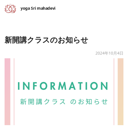
yoga Sri mahadevi
新開講クラスのお知らせ
2024年10月4日