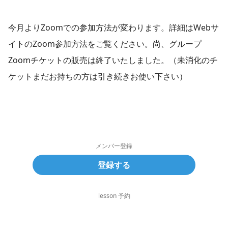
今月よりZoomでの参加方法が変わります。詳細はWebサ
イトのZoom参加方法をご覧ください。尚、グループ
Zoomチケットの販売は終了いたしました。（未消化のチ
ケットまだお持ちの方は引き続きお使い下さい）
メンバー登録
登録する
lesson 予約