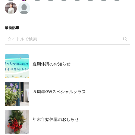
最新記事
夏期休講のお知らせ
５周年GWスペシャルクラス
年末年始休講のおしらせ