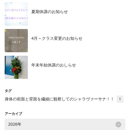
夏期休講のお知らせ
4月～クラス変更のお知らせ
年末年始休講のおしらせ
タグ
身体の前面と背面を繊細に観察してのシャラヴァーサナ！！
1
アーカイブ
2026年