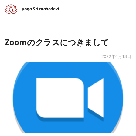
yoga Sri mahadevi
Zoomのクラスにつきまして
2022年4月13日