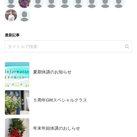
最新記事
夏期休講のお知らせ
５周年GWスペシャルクラス
年末年始休講のおしらせ