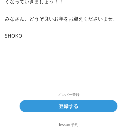
くなっていきましょう！！
みなさん、どうぞ良いお年をお迎えくださいませ。
SHOKO
メンバー登録
登録する
lesson 予約