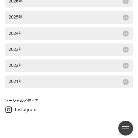
2026年
2025年
2024年
2023年
2022年
2021年
ソーシャルメディア
Instagram