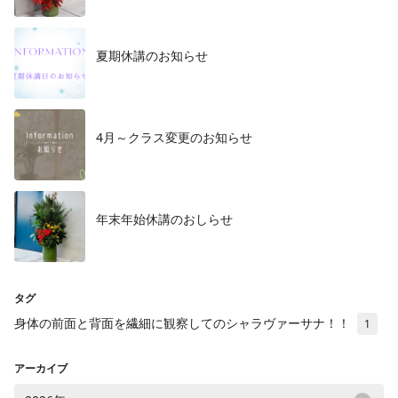
夏期休講のお知らせ
4月～クラス変更のお知らせ
年末年始休講のおしらせ
タグ
身体の前面と背面を繊細に観察してのシャラヴァーサナ！！
1
アーカイブ