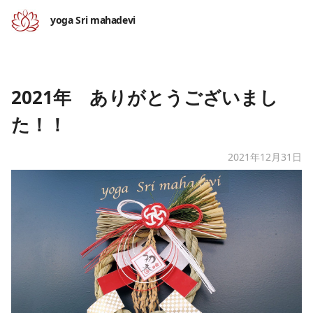
yoga Sri mahadevi
2021年 ありがとうございまし
た！！
2021年12月31日