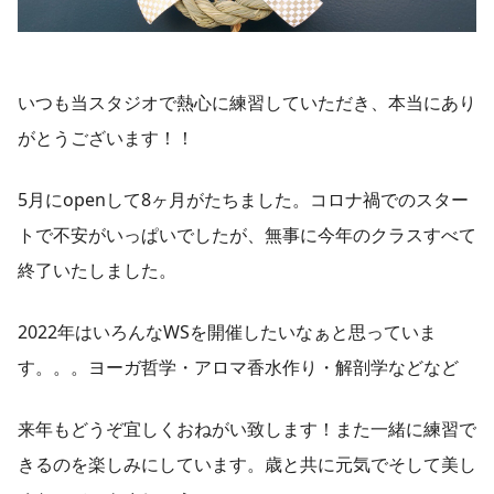
いつも当スタジオで熱心に練習していただき、本当にあり
がとうございます！！
5月にopenして8ヶ月がたちました。コロナ禍でのスター
トで不安がいっぱいでしたが、無事に今年のクラスすべて
終了いたしました。
2022年はいろんなWSを開催したいなぁと思っていま
す。。。ヨーガ哲学・アロマ香水作り・解剖学などなど
来年もどうぞ宜しくおねがい致します！また一緒に練習で
きるのを楽しみにしています。歳と共に元気でそして美し