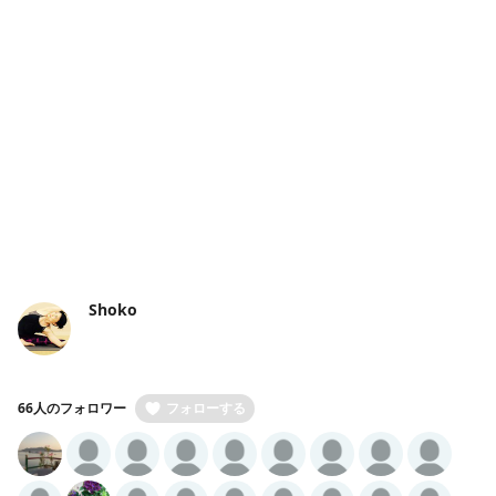
Shoko
66人のフォロワー
フォローする